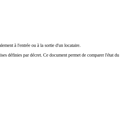
ment à l'entrée ou à la sortie d'un locataire.
ses définies par décret. Ce document permet de comparer l'état du