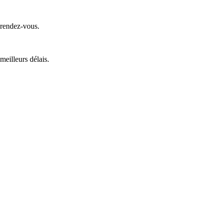
 rendez-vous.
 meilleurs délais.