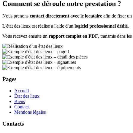
Comment se déroule notre prestation ?
Nous prenons
contact directement avec le locataire
afin de fixer un
L'état des lieux est réalisé à l'aide d'un
logiciel professionnel dédié
.
Vous recevez ensuite un
rapport complet en PDF
, transmis dans les
Pages
Accueil
État des lieux
Biens
Contact
Mentions légales
Contacts